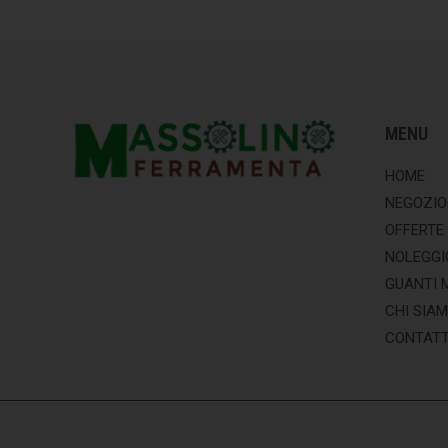
MENU
HOME
NEGOZIO
OFFERTE
NOLEGGI
GUANTI 
CHI SIA
CONTATT