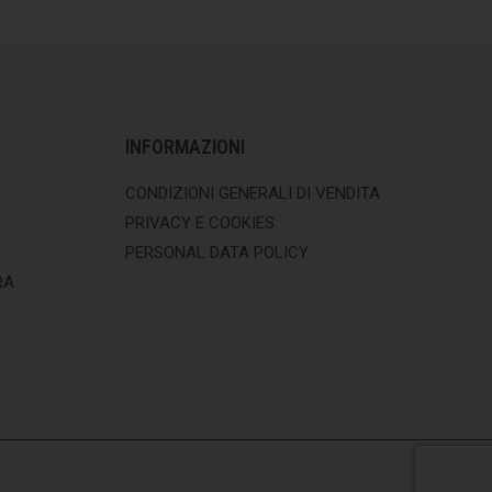
INFORMAZIONI
CONDIZIONI GENERALI DI VENDITA
PRIVACY E COOKIES
PERSONAL DATA POLICY
RA