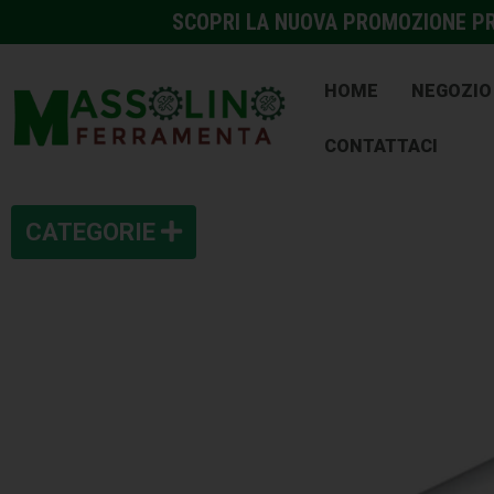
SCOPRI LA NUOVA PROMOZIONE PRE
HOME
NEGOZIO
CONTATTACI