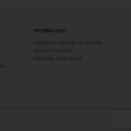
INFORMAZIONI
CONDIZIONI GENERALI DI VENDITA
PRIVACY E COOKIES
PERSONAL DATA POLICY
RA