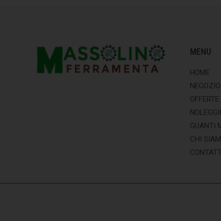
MENU
HOME
NEGOZIO
OFFERTE
NOLEGGI
GUANTI 
CHI SIA
CONTATT