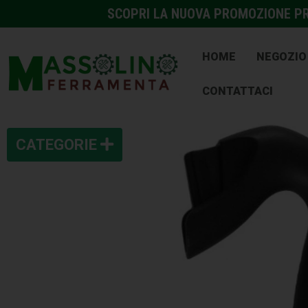
SCOPRI LA NUOVA PROMOZIONE PRE
HOME
NEGOZIO
CONTATTACI