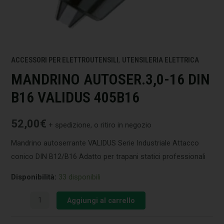
ACCESSORI PER ELETTROUTENSILI
,
UTENSILERIA ELETTRICA
MANDRINO AUTOSER.3,0-16 DIN
B16 VALIDUS 405B16
52,00
€
+ spedizione, o ritiro in negozio
Mandrino autoserrante VALIDUS Serie Industriale Attacco
conico DIN B12/B16 Adatto per trapani statici professionali
Disponibilità:
33 disponibili
Aggiungi al carrello