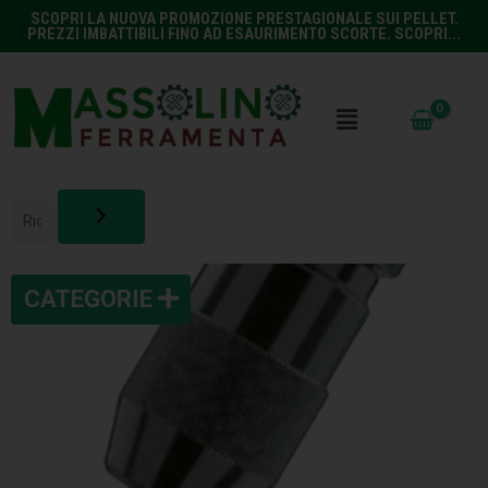
SCOPRI LA NUOVA PROMOZIONE PRESTAGIONALE SUI PELLET.
PREZZI IMBATTIBILI FINO AD ESAURIMENTO SCORTE. SCOPRI...