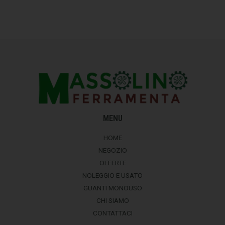
MENU
HOME
NEGOZIO
OFFERTE
NOLEGGIO E USATO
GUANTI MONOUSO
CHI SIAMO
CONTATTACI