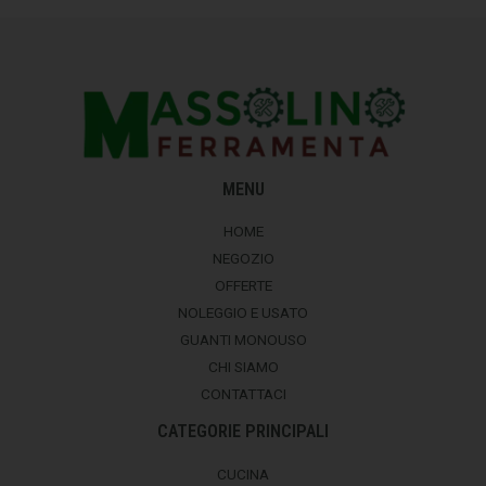
MENU
HOME
NEGOZIO
OFFERTE
NOLEGGIO E USATO
GUANTI MONOUSO
CHI SIAMO
CONTATTACI
CATEGORIE PRINCIPALI
CUCINA