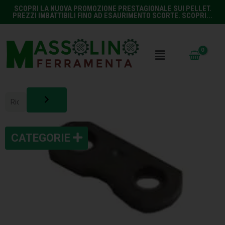
SCOPRI LA NUOVA PROMOZIONE PRESTAGIONALE SUI PELLET.
PREZZI IMBATTIBILI FINO AD ESAURIMENTO SCORTE. SCOPRI...