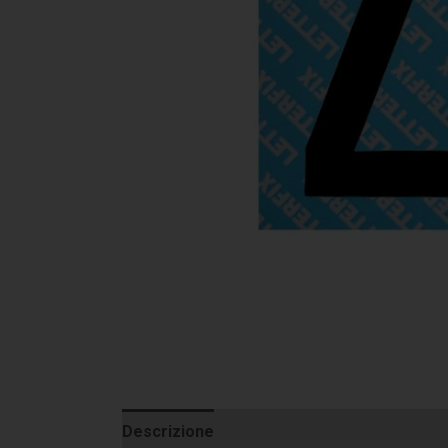
Descrizione
Informazioni aggiuntive