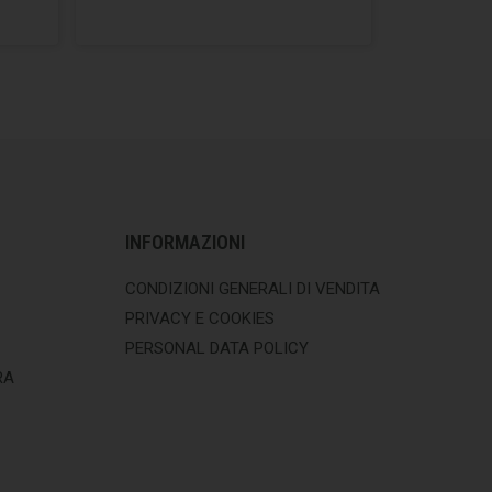
INFORMAZIONI
CONDIZIONI GENERALI DI VENDITA
PRIVACY E COOKIES
PERSONAL DATA POLICY
RA