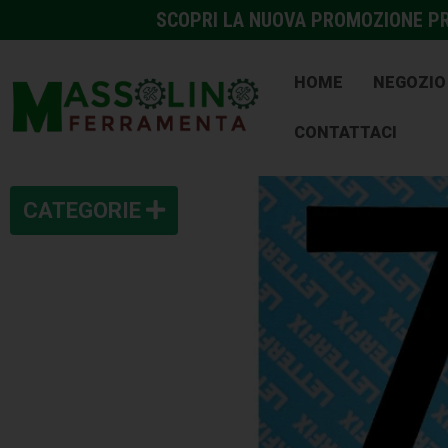
SCOPRI LA NUOVA PROMOZIONE PRE
HOME
NEGOZIO
CONTATTACI