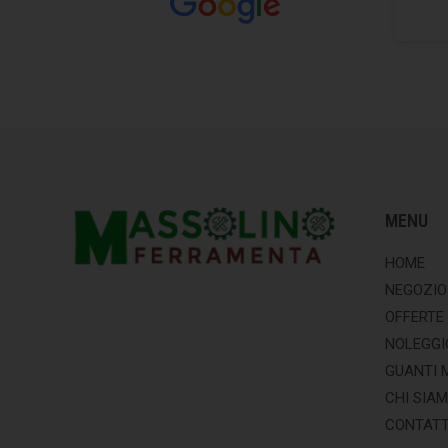
MENU
HOME
NEGOZIO
OFFERTE
NOLEGGI
GUANTI 
CHI SIA
CONTATT