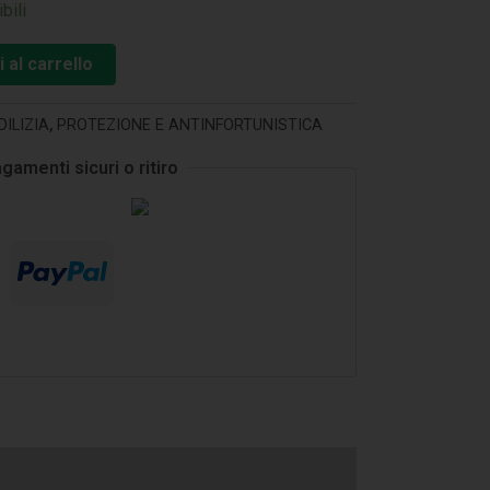
bili
 al carrello
DILIZIA
,
PROTEZIONE E ANTINFORTUNISTICA
gamenti sicuri o ritiro