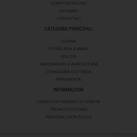
GUANTI MONOUSO
CHI SIAMO
CONTATTACI
CATEGORIE PRINCIPALI
CUCINA
UTENSILERIA A MANO
EDILIZIA
GIARDINAGGIO E AGRICOLTURA
UTENSILERIA ELETTRICA
FERRAMENTA
INFORMAZIONI
CONDIZIONI GENERALI DI VENDITA
PRIVACY E COOKIES
PERSONAL DATA POLICY