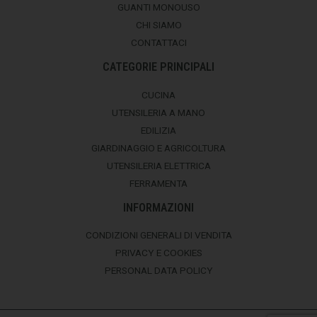
GUANTI MONOUSO
CHI SIAMO
CONTATTACI
CATEGORIE PRINCIPALI
CUCINA
UTENSILERIA A MANO
EDILIZIA
GIARDINAGGIO E AGRICOLTURA
UTENSILERIA ELETTRICA
FERRAMENTA
INFORMAZIONI
CONDIZIONI GENERALI DI VENDITA
PRIVACY E COOKIES
PERSONAL DATA POLICY