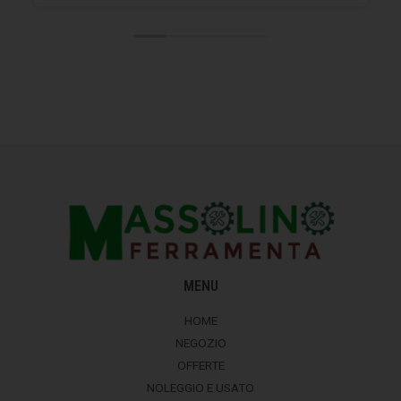
MENU
HOME
NEGOZIO
OFFERTE
NOLEGGIO E USATO