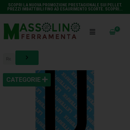
SCOPRI LA NUOVA PROMOZIONE PRESTAGIONALE SUI PELLET.
PREZZI IMBATTIBILI FINO AD ESAURIMENTO SCORTE. SCOPRI...