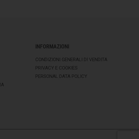
INFORMAZIONI
CONDIZIONI GENERALI DI VENDITA
PRIVACY E COOKIES
PERSONAL DATA POLICY
RA