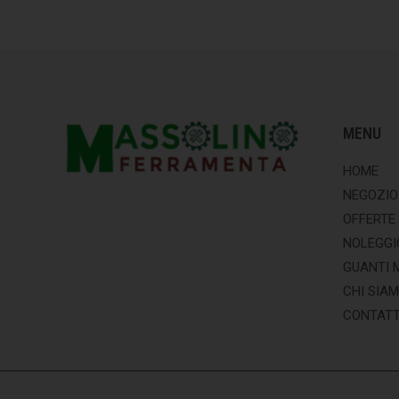
MENU
HOME
NEGOZIO
OFFERTE
NOLEGGI
GUANTI 
CHI SIA
CONTATT