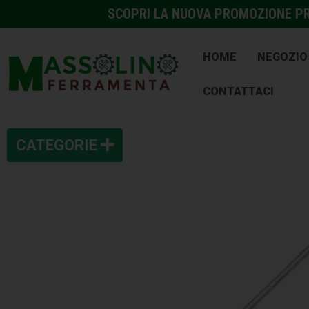
SCOPRI LA NUOVA PROMOZIONE PRE
HOME
NEGOZIO
CONTATTACI