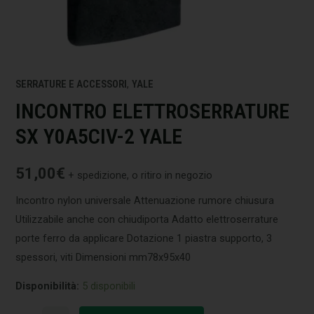
SERRATURE E ACCESSORI
,
YALE
INCONTRO ELETTROSERRATURE
SX Y0A5CIV-2 YALE
51,00
€
+ spedizione, o ritiro in negozio
Incontro nylon universale Attenuazione rumore chiusura
Utilizzabile anche con chiudiporta Adatto elettroserrature
porte ferro da applicare Dotazione 1 piastra supporto, 3
spessori, viti Dimensioni mm78x95x40
Disponibilità:
5 disponibili