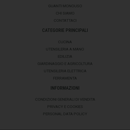
GUANTI MONOUSO
CHI SIAMO
CONTATTACI
CATEGORIE PRINCIPALI
CUCINA
UTENSILERIA A MANO
EDILIZIA
GIARDINAGGIO E AGRICOLTURA
UTENSILERIA ELETTRICA
FERRAMENTA
INFORMAZIONI
CONDIZIONI GENERALI DI VENDITA
PRIVACY E COOKIES
PERSONAL DATA POLICY