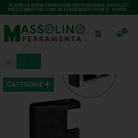
SCOPRI LA NUOVA PROMOZIONE PRESTAGIONALE SUI PELLET.
PREZZI IMBATTIBILI FINO AD ESAURIMENTO SCORTE. SCOPRI...