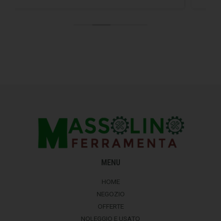
MENU
HOME
NEGOZIO
OFFERTE
NOLEGGIO E USATO