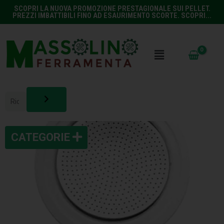
SCOPRI LA NUOVA PROMOZIONE PRESTAGIONALE SUI PELLET.
PREZZI IMBATTIBILI FINO AD ESAURIMENTO SCORTE. SCOPRI...