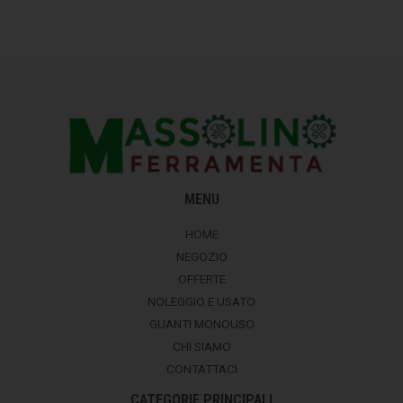
MENU
HOME
NEGOZIO
OFFERTE
NOLEGGIO E USATO
GUANTI MONOUSO
CHI SIAMO
CONTATTACI
CATEGORIE PRINCIPALI