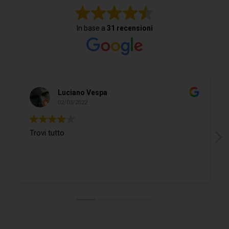
In base a
31 recensioni
Luciano Vespa
02/03/2022
Trovi tutto