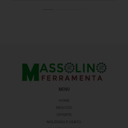
MENU
HOME
NEGOZIO
OFFERTE
NOLEGGIO E USATO