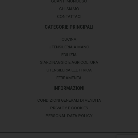
GUANTI MONOUSO
CHI SIAMO
CONTATTACI
CATEGORIE PRINCIPALI
CUCINA
UTENSILERIA A MANO
EDILIZIA
GIARDINAGGIO E AGRICOLTURA
UTENSILERIA ELETTRICA
FERRAMENTA
INFORMAZIONI
CONDIZIONI GENERALI DI VENDITA
PRIVACY E COOKIES
PERSONAL DATA POLICY