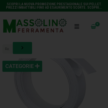
SCOPRI LA NUOVA PROMOZIONE PRESTAGIONALE SUI PELLET.
PREZZI IMBATTIBILI FINO AD ESAURIMENTO SCORTE. SCOPRI...