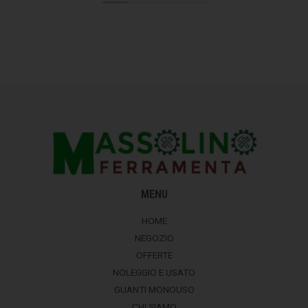
MENU
HOME
NEGOZIO
OFFERTE
NOLEGGIO E USATO
GUANTI MONOUSO
CHI SIAMO