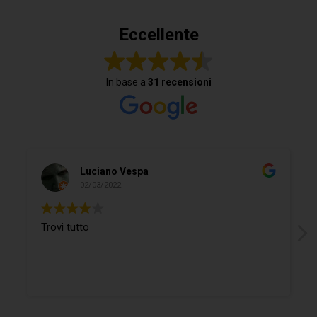
Eccellente
In base a
31 recensioni
Luciano Vespa
02/03/2022
Trovi tutto