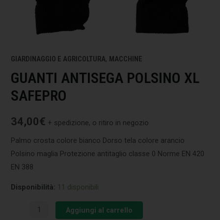
GIARDINAGGIO E AGRICOLTURA
,
MACCHINE
GUANTI ANTISEGA POLSINO XL
SAFEPRO
34,00
€
+ spedizione, o ritiro in negozio
Palmo crosta colore bianco Dorso tela colore arancio
Polsino maglia Protezione antitaglio classe 0 Norme EN 420
EN 388
Disponibilità:
11 disponibili
Aggiungi al carrello