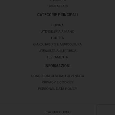
CONTATTACI
CATEGORIE PRINCIPALI
CUCINA
UTENSILERIA A MANO
EDILIZIA
GIARDINAGGIO E AGRICOLTURA
UTENSILERIA ELETTRICA
FERRAMENTA
INFORMAZIONI
CONDIZIONI GENERALI DI VENDITA
PRIVACY E COOKIES
PERSONAL DATA POLICY
P.Iva: 0000000000