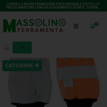
SCOPRI LA NUOVA PROMOZIONE PRESTAGIONALE SUI PELLET.
PREZZI IMBATTIBILI FINO AD ESAURIMENTO SCORTE. SCOPRI...