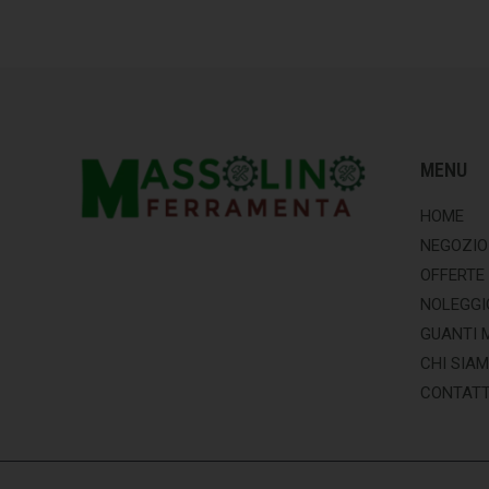
MENU
HOME
NEGOZIO
OFFERTE
NOLEGGI
GUANTI 
CHI SIA
CONTATT