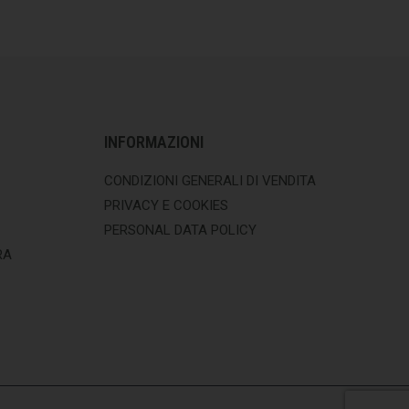
INFORMAZIONI
CONDIZIONI GENERALI DI VENDITA
PRIVACY E COOKIES
PERSONAL DATA POLICY
RA