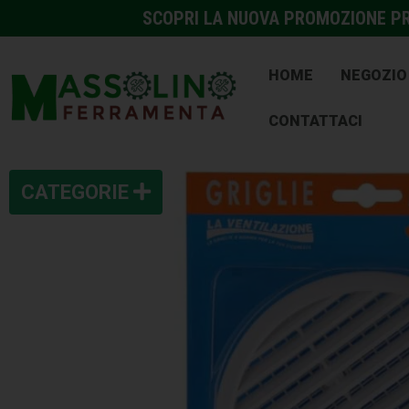
SCOPRI LA NUOVA PROMOZIONE PRE
HOME
NEGOZIO
CONTATTACI