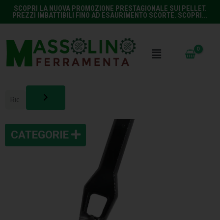
SCOPRI LA NUOVA PROMOZIONE PRESTAGIONALE SUI PELLET.
PREZZI IMBATTIBILI FINO AD ESAURIMENTO SCORTE. SCOPRI...