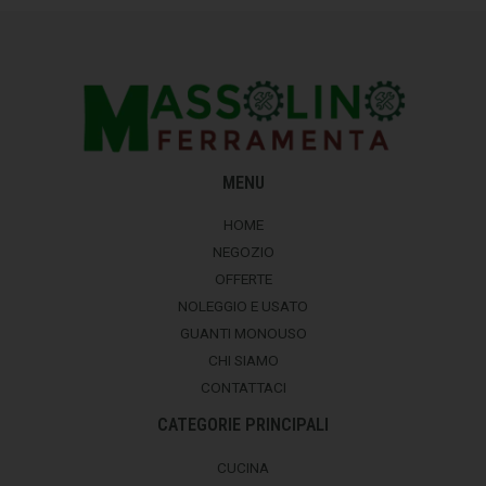
MENU
HOME
NEGOZIO
OFFERTE
NOLEGGIO E USATO
GUANTI MONOUSO
CHI SIAMO
CONTATTACI
CATEGORIE PRINCIPALI
CUCINA