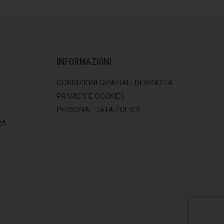
INFORMAZIONI
CONDIZIONI GENERALI DI VENDITA
PRIVACY E COOKIES
PERSONAL DATA POLICY
RA