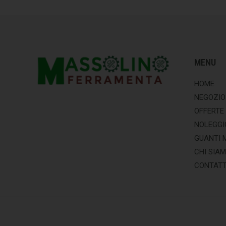
MENU
HOME
NEGOZIO
OFFERTE
NOLEGGI
GUANTI 
CHI SIA
CONTATT