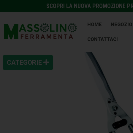
SCOPRI LA NUOVA PROMOZIONE PRE
HOME
NEGOZIO
CONTATTACI