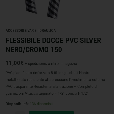
ACCESSORI E VARIE
,
IDRAULICA
FLESSIBILE DOCCE PVC SILVER
NERO/CROMO 150
11,00
€
+ spedizione, o ritiro in negozio
PVC plastificato rinforzato 8 fili longitudinali Nastro
metallizzato resistente alla pressione Rivestimento esterno
PVC trasparente Resistente alla trazione – Completo di
guarnizioni Attacco zigrinato F 1/2″ conico F 1/2″
Disponibilità:
136 disponibili