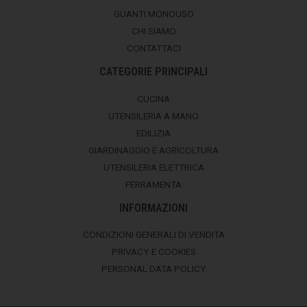
GUANTI MONOUSO
CHI SIAMO
CONTATTACI
CATEGORIE PRINCIPALI
CUCINA
UTENSILERIA A MANO
EDILIZIA
GIARDINAGGIO E AGRICOLTURA
UTENSILERIA ELETTRICA
FERRAMENTA
INFORMAZIONI
CONDIZIONI GENERALI DI VENDITA
PRIVACY E COOKIES
PERSONAL DATA POLICY