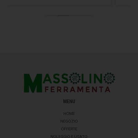
MENU
HOME
NEGOZIO
OFFERTE
NOLEGGIO E USATO