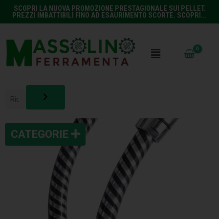
SCOPRI LA NUOVA PROMOZIONE PRESTAGIONALE SUI PELLET.
PREZZI IMBATTIBILI FINO AD ESAURIMENTO SCORTE. SCOPRI...