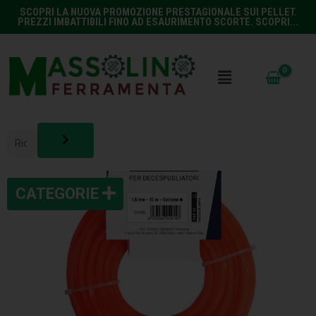
SCOPRI LA NUOVA PROMOZIONE PRESTAGIONALE SUI PELLET.
PREZZI IMBATTIBILI FINO AD ESAURIMENTO SCORTE. SCOPRI...