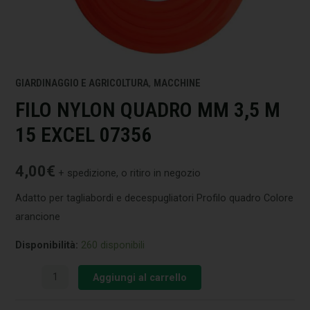
GIARDINAGGIO E AGRICOLTURA
,
MACCHINE
FILO NYLON QUADRO MM 3,5 M
15 EXCEL 07356
4,00
€
+ spedizione, o ritiro in negozio
Adatto per tagliabordi e decespugliatori Profilo quadro Colore
arancione
Disponibilità:
260 disponibili
Aggiungi al carrello