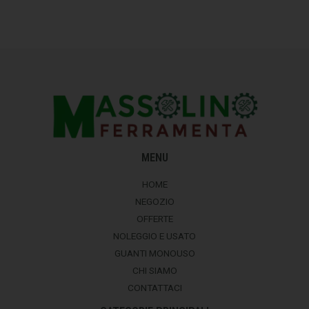
MENU
HOME
NEGOZIO
OFFERTE
NOLEGGIO E USATO
GUANTI MONOUSO
CHI SIAMO
CONTATTACI