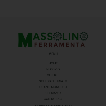
MENU
HOME
NEGOZIO
OFFERTE
NOLEGGIO E USATO
GUANTI MONOUSO
CHI SIAMO
CONTATTACI