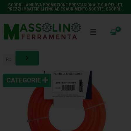
SCOPRI LA NUOVA PROMOZIONE PRESTAGIONALE SUI PELLET.
PREZZI IMBATTIBILI FINO AD ESAURIMENTO SCORTE. SCOPRI...