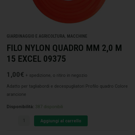
GIARDINAGGIO E AGRICOLTURA
,
MACCHINE
FILO NYLON QUADRO MM 2,0 M
15 EXCEL 09375
1,00
€
+ spedizione, o ritiro in negozio
Adatto per tagliabordi e decespugliatori Profilo quadro Colore
arancione
Disponibilità:
387 disponibili
Aggiungi al carrello