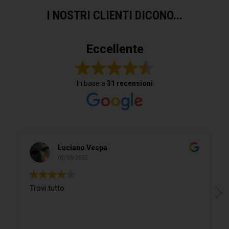
I NOSTRI CLIENTI DICONO...
Eccellente
In base a
31 recensioni
Luciano Vespa
02/03/2022
Trovi tutto