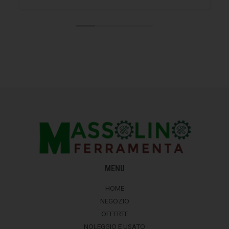
MENU
HOME
NEGOZIO
OFFERTE
NOLEGGIO E USATO