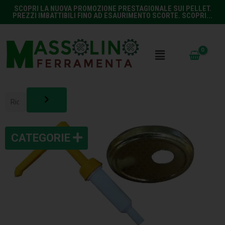
SCOPRI LA NUOVA PROMOZIONE PRESTAGIONALE SUI PELLET.
PREZZI IMBATTIBILI FINO AD ESAURIMENTO SCORTE. SCOPRI...