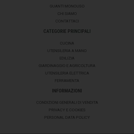
GUANTI MONOUSO
CHI SIAMO
CONTATTACI
CATEGORIE PRINCIPALI
CUCINA
UTENSILERIA A MANO
EDILIZIA
GIARDINAGGIO E AGRICOLTURA
UTENSILERIA ELETTRICA
FERRAMENTA
INFORMAZIONI
CONDIZIONI GENERALI DI VENDITA
PRIVACY E COOKIES
PERSONAL DATA POLICY