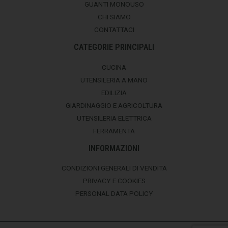
GUANTI MONOUSO
CHI SIAMO
CONTATTACI
CATEGORIE PRINCIPALI
CUCINA
UTENSILERIA A MANO
EDILIZIA
GIARDINAGGIO E AGRICOLTURA
UTENSILERIA ELETTRICA
FERRAMENTA
INFORMAZIONI
CONDIZIONI GENERALI DI VENDITA
PRIVACY E COOKIES
PERSONAL DATA POLICY