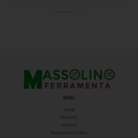
MENU
HOME
NEGOZIO
OFFERTE
NOLEGGIO E USATO