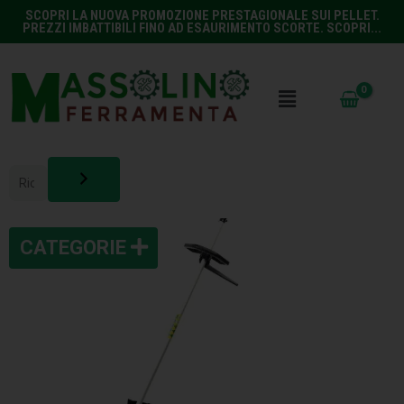
SCOPRI LA NUOVA PROMOZIONE PRESTAGIONALE SUI PELLET.
PREZZI IMBATTIBILI FINO AD ESAURIMENTO SCORTE. SCOPRI...