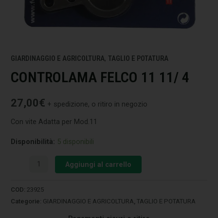
GIARDINAGGIO E AGRICOLTURA
,
TAGLIO E POTATURA
CONTROLAMA FELCO 11 11/ 4
27,00
€
+ spedizione, o ritiro in negozio
Con vite Adatta per Mod.11
Disponibilità:
5 disponibili
Aggiungi al carrello
COD:
23925
Categorie:
GIARDINAGGIO E AGRICOLTURA
,
TAGLIO E POTATURA