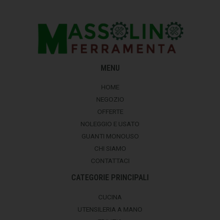
MENU
HOME
NEGOZIO
OFFERTE
NOLEGGIO E USATO
GUANTI MONOUSO
CHI SIAMO
CONTATTACI
CATEGORIE PRINCIPALI
CUCINA
UTENSILERIA A MANO