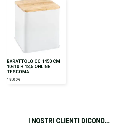
BARATTOLO CC 1450 CM
10×10 H 18,5 ONLINE
TESCOMA
18,00
€
I NOSTRI CLIENTI DICONO...