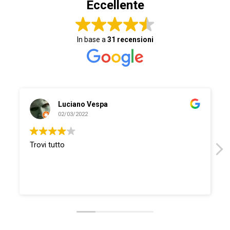
Eccellente
In base a
31 recensioni
Luciano Vespa
02/03/2022
Trovi tutto