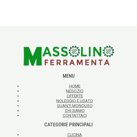
MENU
HOME
NEGOZIO
OFFERTE
NOLEGGIO E USATO
GUANTI MONOUSO
CHI SIAMO
CONTATTACI
CATEGORIE PRINCIPALI
CUCINA