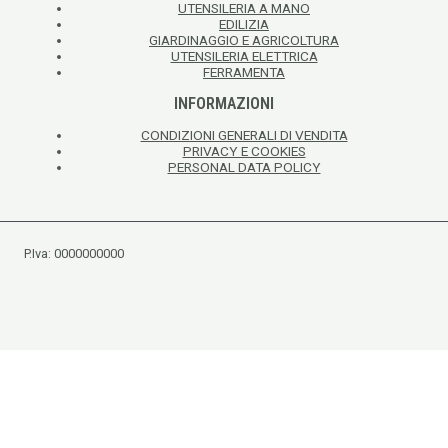
UTENSILERIA A MANO
EDILIZIA
GIARDINAGGIO E AGRICOLTURA
UTENSILERIA ELETTRICA
FERRAMENTA
INFORMAZIONI
CONDIZIONI GENERALI DI VENDITA
PRIVACY E COOKIES
PERSONAL DATA POLICY
P.Iva: 0000000000