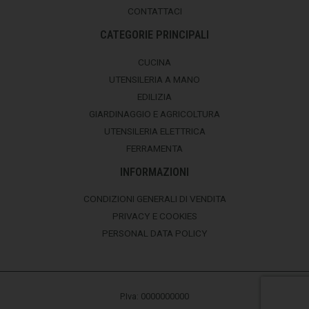
CONTATTACI
CATEGORIE PRINCIPALI
CUCINA
UTENSILERIA A MANO
EDILIZIA
GIARDINAGGIO E AGRICOLTURA
UTENSILERIA ELETTRICA
FERRAMENTA
INFORMAZIONI
CONDIZIONI GENERALI DI VENDITA
PRIVACY E COOKIES
PERSONAL DATA POLICY
P.Iva: 0000000000