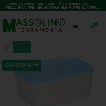
SCOPRI LA NUOVA PROMOZIONE PRESTAGIONALE SUI PELLET.
PREZZI IMBATTIBILI FINO AD ESAURIMENTO SCORTE. SCOPRI...