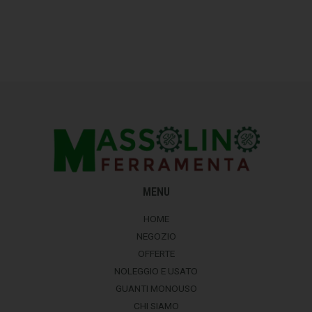
MENU
HOME
NEGOZIO
OFFERTE
NOLEGGIO E USATO
GUANTI MONOUSO
CHI SIAMO