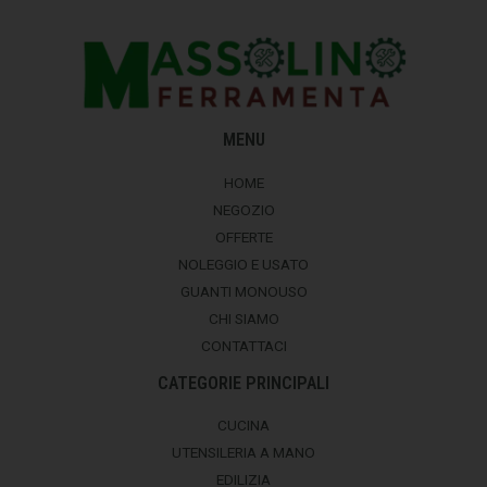
MENU
HOME
NEGOZIO
OFFERTE
NOLEGGIO E USATO
GUANTI MONOUSO
CHI SIAMO
CONTATTACI
CATEGORIE PRINCIPALI
CUCINA
UTENSILERIA A MANO
EDILIZIA