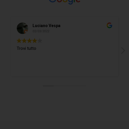
Luciano Vespa
02/03/2022
Trovi tutto