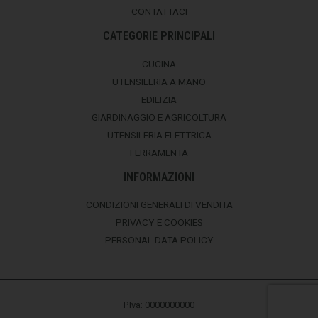
CONTATTACI
CATEGORIE PRINCIPALI
CUCINA
UTENSILERIA A MANO
EDILIZIA
GIARDINAGGIO E AGRICOLTURA
UTENSILERIA ELETTRICA
FERRAMENTA
INFORMAZIONI
CONDIZIONI GENERALI DI VENDITA
PRIVACY E COOKIES
PERSONAL DATA POLICY
P.Iva: 0000000000