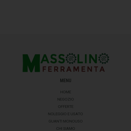
MENU
HOME
NEGOZIO
OFFERTE
NOLEGGIO E USATO
GUANTI MONOUSO
CHI SIAMO