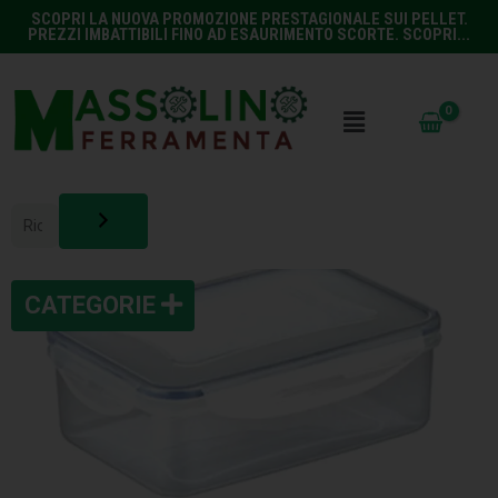
SCOPRI LA NUOVA PROMOZIONE PRESTAGIONALE SUI PELLET.
PREZZI IMBATTIBILI FINO AD ESAURIMENTO SCORTE. SCOPRI...