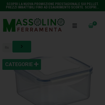
SCOPRI LA NUOVA PROMOZIONE PRESTAGIONALE SUI PELLET.
PREZZI IMBATTIBILI FINO AD ESAURIMENTO SCORTE. SCOPRI...