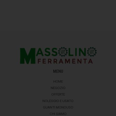
MENU
HOME
NEGOZIO
OFFERTE
NOLEGGIO E USATO
GUANTI MONOUSO
CHI SIAMO