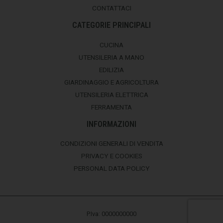
CONTATTACI
CATEGORIE PRINCIPALI
CUCINA
UTENSILERIA A MANO
EDILIZIA
GIARDINAGGIO E AGRICOLTURA
UTENSILERIA ELETTRICA
FERRAMENTA
INFORMAZIONI
CONDIZIONI GENERALI DI VENDITA
PRIVACY E COOKIES
PERSONAL DATA POLICY
P.Iva: 0000000000