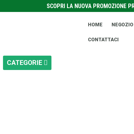
SCOPRI LA NUOVA PROMOZIONE PRE
HOME
NEGOZIO
CONTATTACI