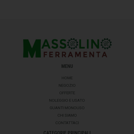
MENU
HOME
NEGOZIO
OFFERTE
NOLEGGIO E USATO
GUANTI MONOUSO
CHI SIAMO
CONTATTACI
CATEGORIE PRINCIPALI