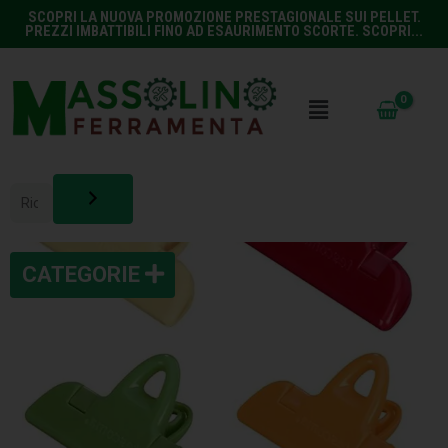
SCOPRI LA NUOVA PROMOZIONE PRESTAGIONALE SUI PELLET.
PREZZI IMBATTIBILI FINO AD ESAURIMENTO SCORTE. SCOPRI...