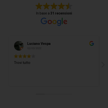
In base a
31 recensioni
Luciano Vespa
02/03/2022
Trovi tutto