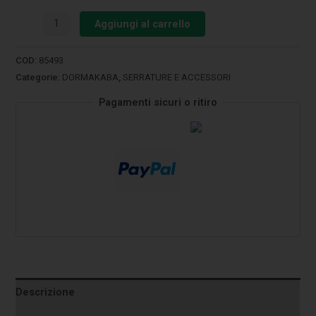
Aggiungi al carrello
COD:
85493
Categorie:
DORMAKABA
,
SERRATURE E ACCESSORI
Pagamenti sicuri o ritiro
Descrizione