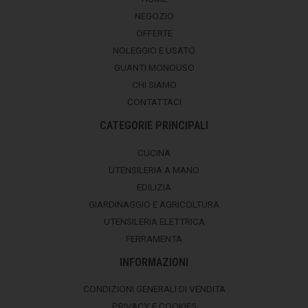
NEGOZIO
OFFERTE
NOLEGGIO E USATO
GUANTI MONOUSO
CHI SIAMO
CONTATTACI
CATEGORIE PRINCIPALI
CUCINA
UTENSILERIA A MANO
EDILIZIA
GIARDINAGGIO E AGRICOLTURA
UTENSILERIA ELETTRICA
FERRAMENTA
INFORMAZIONI
CONDIZIONI GENERALI DI VENDITA
PRIVACY E COOKIES