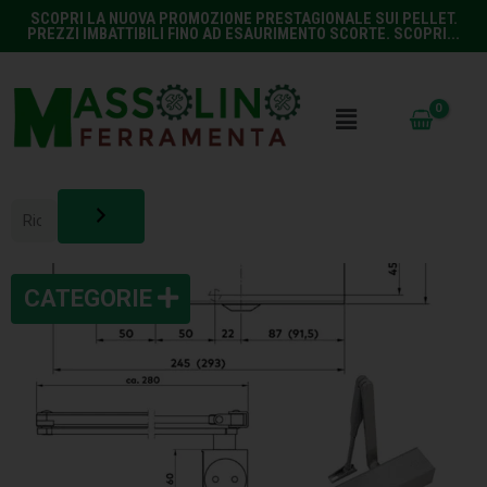
SCOPRI LA NUOVA PROMOZIONE PRESTAGIONALE SUI PELLET.
PREZZI IMBATTIBILI FINO AD ESAURIMENTO SCORTE. SCOPRI...