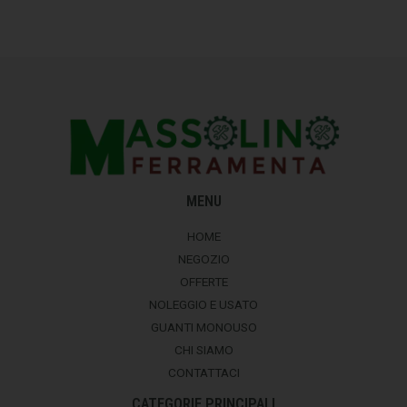
MENU
HOME
NEGOZIO
OFFERTE
NOLEGGIO E USATO
GUANTI MONOUSO
CHI SIAMO
CONTATTACI
CATEGORIE PRINCIPALI