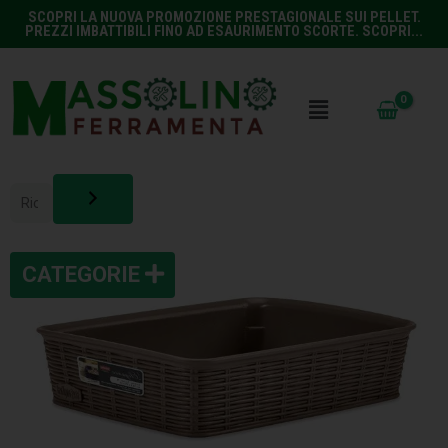
SCOPRI LA NUOVA PROMOZIONE PRESTAGIONALE SUI PELLET.
PREZZI IMBATTIBILI FINO AD ESAURIMENTO SCORTE. SCOPRI...