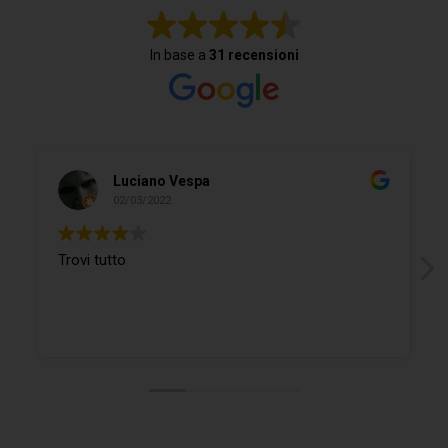
In base a
31 recensioni
Luciano Vespa
02/03/2022
Trovi tutto