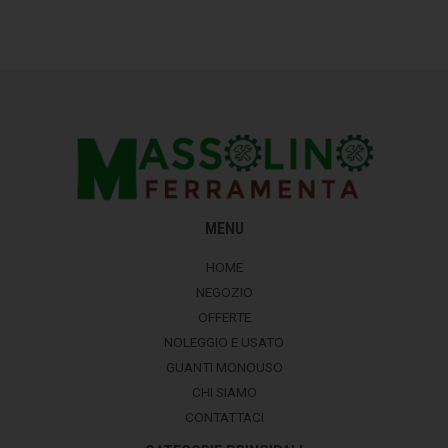
MENU
HOME
NEGOZIO
OFFERTE
NOLEGGIO E USATO
GUANTI MONOUSO
CHI SIAMO
CONTATTACI