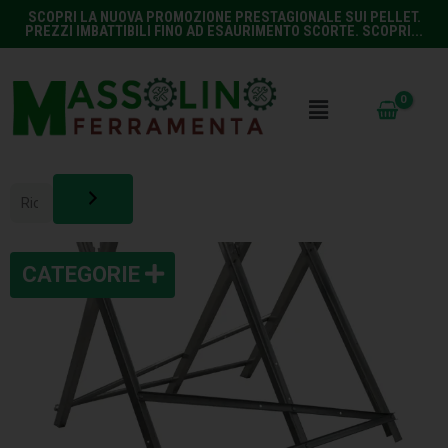
SCOPRI LA NUOVA PROMOZIONE PRESTAGIONALE SUI PELLET.
PREZZI IMBATTIBILI FINO AD ESAURIMENTO SCORTE. SCOPRI...