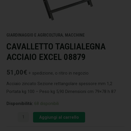
GIARDINAGGIO E AGRICOLTURA
,
MACCHINE
CAVALLETTO TAGLIALEGNA
ACCIAIO EXCEL 08879
51,00
€
+ spedizione, o ritiro in negozio
Acciaio zincato Sezione rettangolare spessore mm 1,2
Portata kg 100 – Peso kg 5,90 Dimensioni cm 79×78 h 87
Disponibilità:
68 disponibili
Aggiungi al carrello