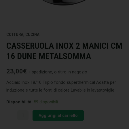
COTTURA
,
CUCINA
CASSERUOLA INOX 2 MANICI CM
16 DUNE METALSOMMA
23,00
€
+ spedizione, o ritiro in negozio
Acciaio inox 18/10 Triplo fondo superthermical Adatta per
induzione e tutte le fonti di calore Lavabile in lavastoviglie
Disponibilità:
59 disponibili
Aggiungi al carrello