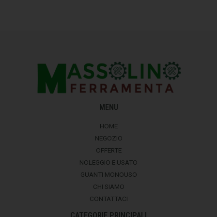
MENU
HOME
NEGOZIO
OFFERTE
NOLEGGIO E USATO
GUANTI MONOUSO
CHI SIAMO
CONTATTACI
CATEGORIE PRINCIPALI