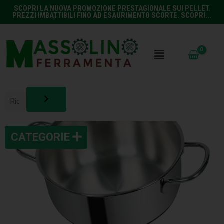
SCOPRI LA NUOVA PROMOZIONE PRESTAGIONALE SUI PELLET.
PREZZI IMBATTIBILI FINO AD ESAURIMENTO SCORTE. SCOPRI...