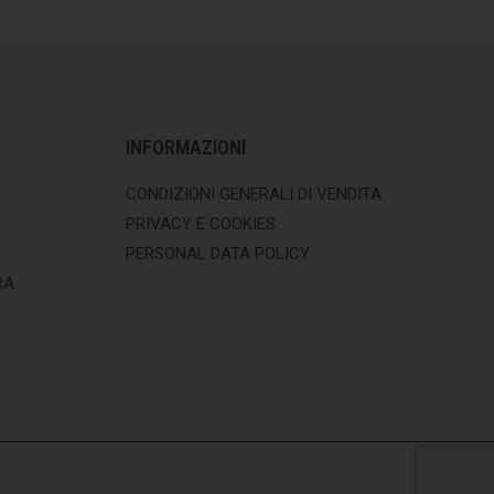
INFORMAZIONI
CONDIZIONI GENERALI DI VENDITA
PRIVACY E COOKIES
PERSONAL DATA POLICY
RA