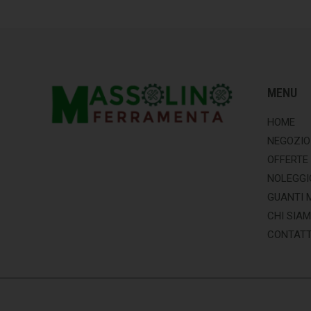
MENU
HOME
NEGOZIO
OFFERTE
NOLEGGI
GUANTI 
CHI SIA
CONTATT