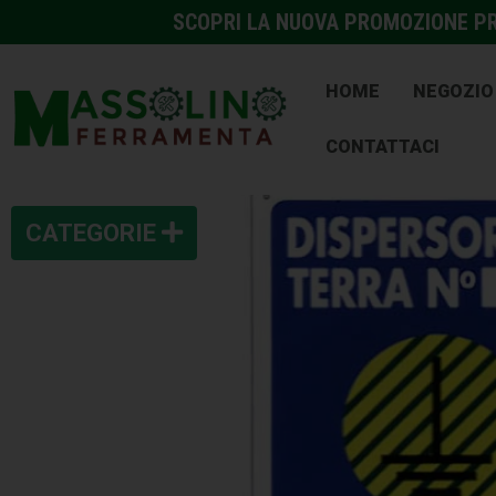
SCOPRI LA NUOVA PROMOZIONE PRE
HOME
NEGOZIO
CONTATTACI