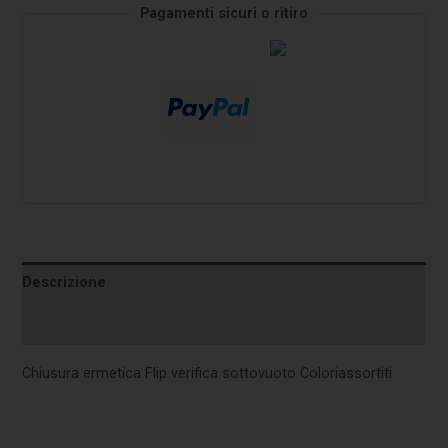
Pagamenti sicuri o ritiro
Descrizione
Informazioni aggiuntive
Chiusura ermetica Flip verifica sottovuoto Coloriassortiti