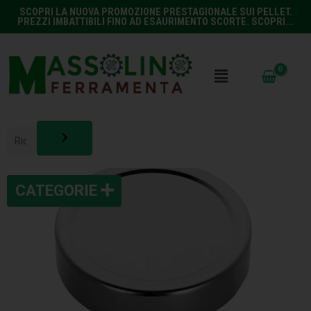
SCOPRI LA NUOVA PROMOZIONE PRESTAGIONALE SUI PELLET.
PREZZI IMBATTIBILI FINO AD ESAURIMENTO SCORTE. SCOPRI...