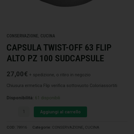
CONSERVAZIONE
,
CUCINA
CAPSULA TWIST-OFF 63 FLIP
ALTO PZ 100 SUDCAPSULE
27,00
€
+ spedizione, o ritiro in negozio
Chiusura ermetica Flip verifica sottovuoto Coloriassortiti
Disponibilità:
61 disponibili
Aggiungi al carrello
COD:
78916
Categorie:
CONSERVAZIONE
,
CUCINA