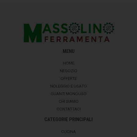
MENU
HOME
NEGOZIO
OFFERTE
NOLEGGIO E USATO
GUANTI MONOUSO
CHI SIAMO
CONTATTACI
CATEGORIE PRINCIPALI
CUCINA