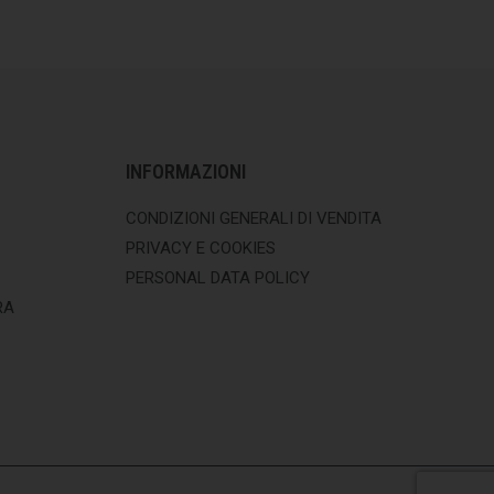
INFORMAZIONI
CONDIZIONI GENERALI DI VENDITA
PRIVACY E COOKIES
PERSONAL DATA POLICY
RA