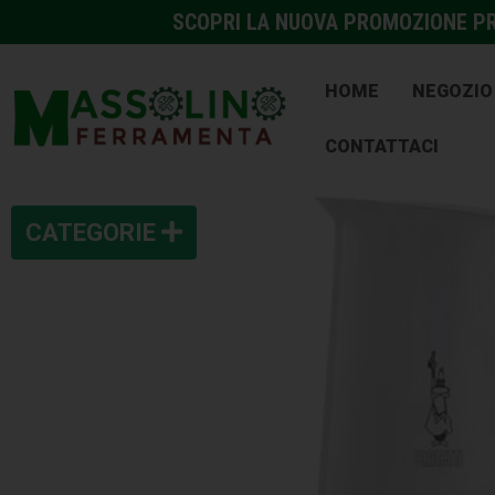
SCOPRI LA NUOVA PROMOZIONE PRE
HOME
NEGOZIO
CONTATTACI