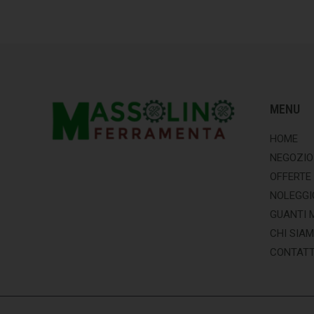
MENU
HOME
NEGOZIO
OFFERTE
NOLEGGI
GUANTI 
CHI SIA
CONTATT