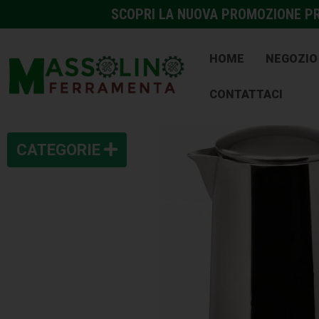
SCOPRI LA NUOVA PROMOZIONE PRE
HOME
NEGOZIO
CONTATTACI