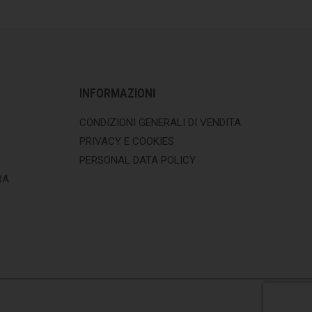
INFORMAZIONI
CONDIZIONI GENERALI DI VENDITA
PRIVACY E COOKIES
PERSONAL DATA POLICY
RA