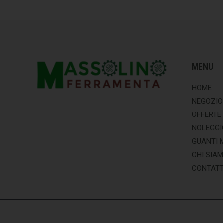
MENU
HOME
NEGOZIO
OFFERTE
NOLEGGI
GUANTI 
CHI SIA
CONTATT