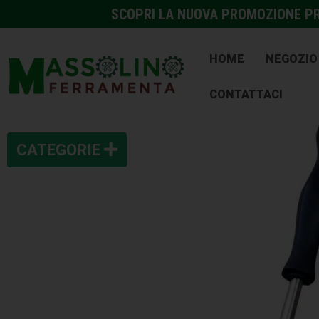
SCOPRI LA NUOVA PROMOZIONE PRE
HOME
NEGOZIO
CONTATTACI