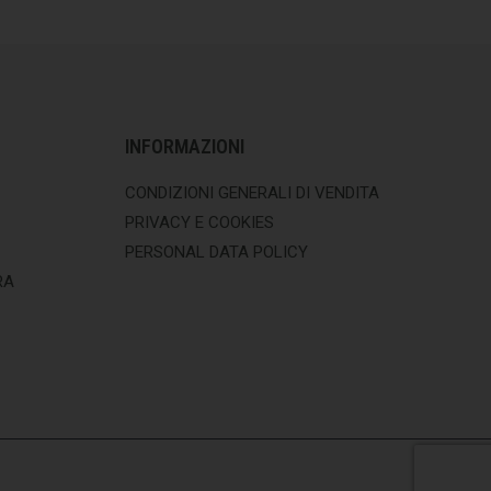
INFORMAZIONI
CONDIZIONI GENERALI DI VENDITA
PRIVACY E COOKIES
PERSONAL DATA POLICY
RA