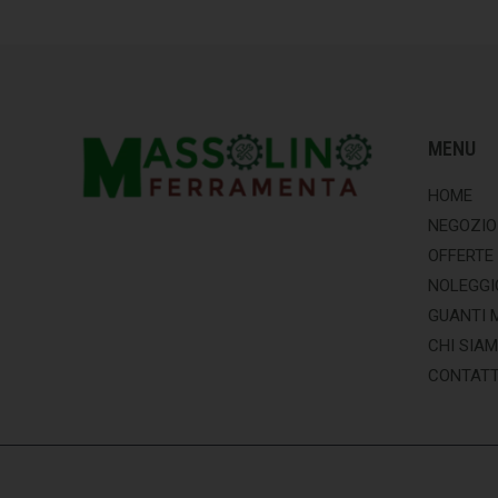
MENU
HOME
NEGOZIO
OFFERTE
NOLEGGI
GUANTI 
CHI SIA
CONTATT