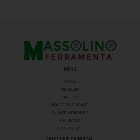
MENU
HOME
NEGOZIO
OFFERTE
NOLEGGIO E USATO
GUANTI MONOUSO
CHI SIAMO
CONTATTACI
CATEGORIE PRINCIPALI