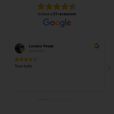
In base a
31 recensioni
Luciano Vespa
02/03/2022
Trovi tutto