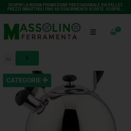
SCOPRI LA NUOVA PROMOZIONE PRESTAGIONALE SUI PELLET.
PREZZI IMBATTIBILI FINO AD ESAURIMENTO SCORTE. SCOPRI...