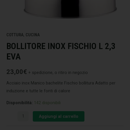
COTTURA
,
CUCINA
BOLLITORE INOX FISCHIO L 2,3
EVA
23,00
€
+ spedizione, o ritiro in negozio
Acciaio inox Manico bachelite Fischio bollitura Adatto per
induzione e tutte le fonti di calore
Disponibilità:
142 disponibili
Aggiungi al carrello