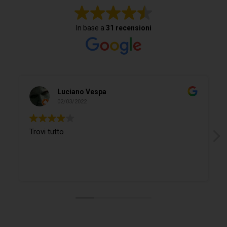
In base a
31 recensioni
Luciano Vespa
02/03/2022
Trovi tutto