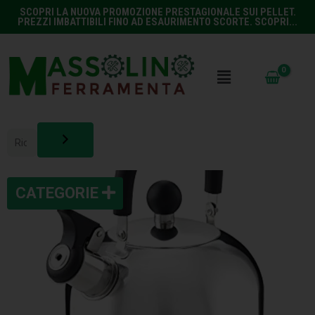
SCOPRI LA NUOVA PROMOZIONE PRESTAGIONALE SUI PELLET.
PREZZI IMBATTIBILI FINO AD ESAURIMENTO SCORTE. SCOPRI...