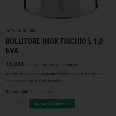
COTTURA
,
CUCINA
BOLLITORE INOX FISCHIO L 1,0
EVA
16,00
€
+ spedizione, o ritiro in negozio
Acciaio inox Manico bachelite Fischio bollitura Adatto per
induzione e tutte le fonti di calore
Disponibilità:
109 disponibili
Aggiungi al carrello