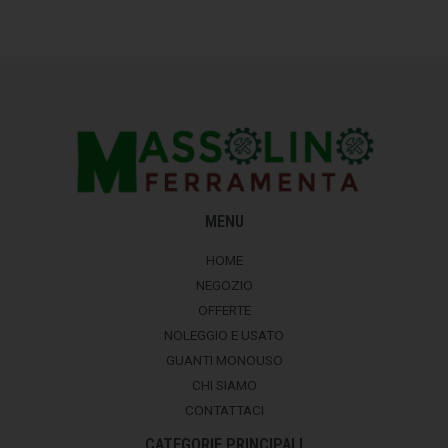
MENU
HOME
NEGOZIO
OFFERTE
NOLEGGIO E USATO
GUANTI MONOUSO
CHI SIAMO
CONTATTACI
CATEGORIE PRINCIPALI