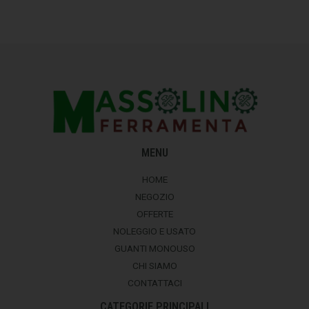
MENU
HOME
NEGOZIO
OFFERTE
NOLEGGIO E USATO
GUANTI MONOUSO
CHI SIAMO
CONTATTACI
CATEGORIE PRINCIPALI