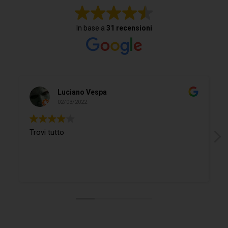
In base a
31 recensioni
Luciano Vespa
02/03/2022
Trovi tutto