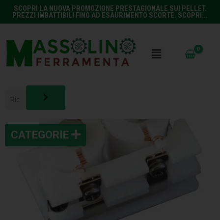
SCOPRI LA NUOVA PROMOZIONE PRESTAGIONALE SUI PELLET.
PREZZI IMBATTIBILI FINO AD ESAURIMENTO SCORTE. SCOPRI...