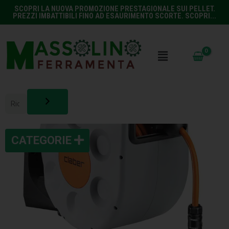
SCOPRI LA NUOVA PROMOZIONE PRESTAGIONALE SUI PELLET.
PREZZI IMBATTIBILI FINO AD ESAURIMENTO SCORTE. SCOPRI...