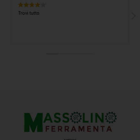
Trovi tutto