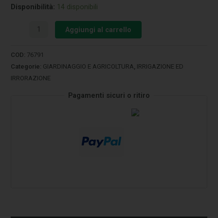
Disponibilità:
14 disponibili
Aggiungi al carrello
COD:
76791
Categorie:
GIARDINAGGIO E AGRICOLTURA
,
IRRIGAZIONE ED
IRRORAZIONE
Pagamenti sicuri o ritiro