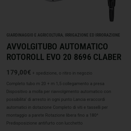
GIARDINAGGIO E AGRICOLTURA
,
IRRIGAZIONE ED IRRORAZIONE
AVVOLGITUBO AUTOMATICO
ROTOROLL EVO 20 8696 CLABER
179,00
€
+ spedizione, o ritiro in negozio
Completo tubo m 20 + m 1,5 collegamento a presa
Dispositivo a molla per riavvolgimento automatico con
possibilita’ di arresto in ogni punto Lancia eraccordi
automatici in dotazione Completo di viti e tasselli per
montaggio a parete Rotazione libera fino a 180^
Predisposizione antifurto con lucchetto