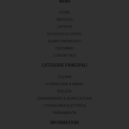
MENU
HOME
NEGOZIO
OFFERTE
NOLEGGIO E USATO
GUANTI MONOUSO
CHI SIAMO
CONTATTACI
CATEGORIE PRINCIPALI
CUCINA
UTENSILERIA A MANO
EDILIZIA
GIARDINAGGIO E AGRICOLTURA
UTENSILERIA ELETTRICA
FERRAMENTA
INFORMAZIONI