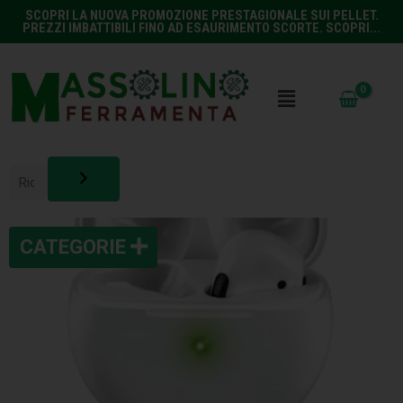
SCOPRI LA NUOVA PROMOZIONE PRESTAGIONALE SUI PELLET.
PREZZI IMBATTIBILI FINO AD ESAURIMENTO SCORTE. SCOPRI...