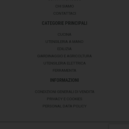
CHI SIAMO
CONTATTACI
CATEGORIE PRINCIPALI
CUCINA
UTENSILERIA A MANO
EDILIZIA
GIARDINAGGIO E AGRICOLTURA
UTENSILERIA ELETTRICA
FERRAMENTA
INFORMAZIONI
CONDIZIONI GENERALI DI VENDITA
PRIVACY E COOKIES
PERSONAL DATA POLICY