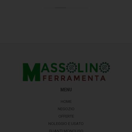
MENU
HOME
NEGOZIO
OFFERTE
NOLEGGIO E USATO
GUANTI MONOUSO